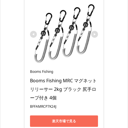
Booms Fishing
Booms Fishing MRC マグネット
リリーサー 2kg ブラック 尻手ロ
ープ付き 4個
BFFAMRCP7K24J
楽天市場で見る