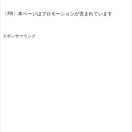
〔PR〕本ページはプロモーションが含まれています
スポンサーリンク