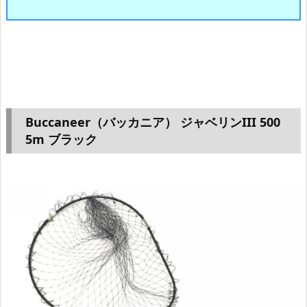
Buccaneer（バッカニア） ジャベリンIII 500
5m ブラック