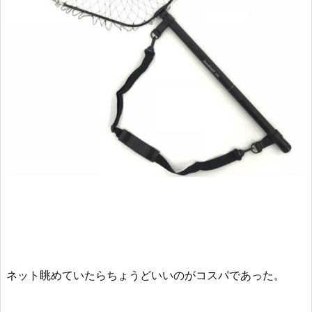
ネット眺めていたらちょうどいいのがコスパであった。