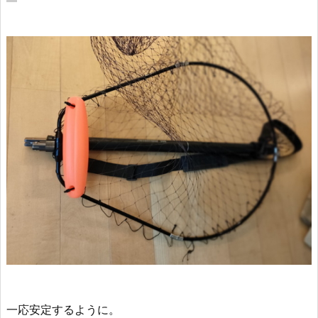
一応安定するように。