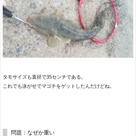
タモサイズも直径で35センチである。
これでも泳がせでマゴチをゲットしたんだけどね。
問題：なぜか重い