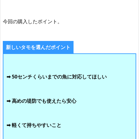
今回の購入したポイント。
新しいタモを選んだポイント
➡ 50センチくらいまでの魚に対応してほしい
➡ 高めの堤防でも使えたら安心
➡ 軽くて持ちやすいこと