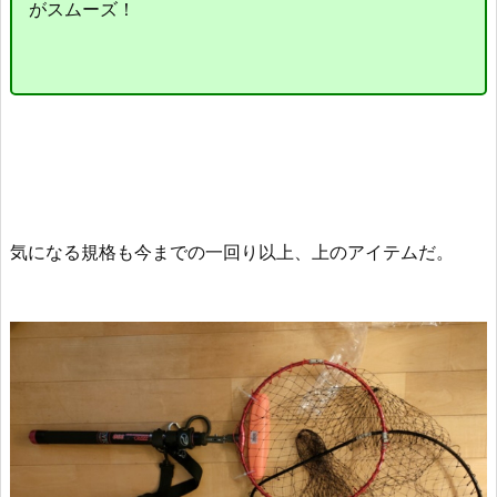
がスムーズ！
気になる規格も今までの一回り以上、上のアイテムだ。