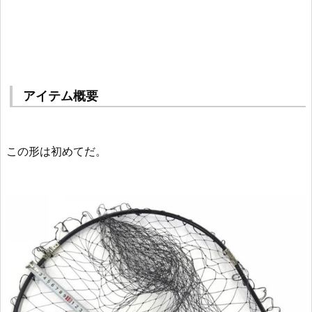
アイテム概要
この形は初めてだ。