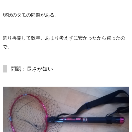
現状のタモの問題がある。
釣り再開して数年、あまり考えずに安かったから買ったの
で。
問題：長さが短い