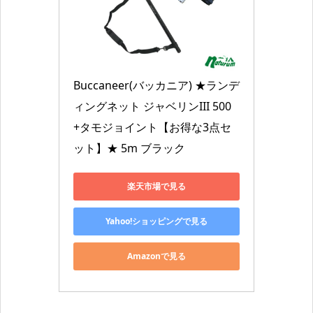
Buccaneer(バッカニア) ★ランデ
ィングネット ジャベリンIII 500
+タモジョイント【お得な3点セ
ット】★ 5m ブラック
楽天市場で見る
Yahoo!ショッピングで見る
Amazonで見る