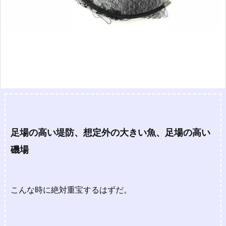
足場の高い堤防、
想定外の大きい魚、
足場の高い
磯場
こんな時に絶対重宝するはずだ。