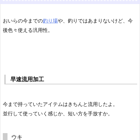
おいらの今までの
釣り場
や、釣りではあまりないけど、今
後色々使える汎用性。
早速流用加工
今まで持っていたアイテムはきちんと流用したよ。
並行して使っていく感じか、短い方を手放すか。
ウキ