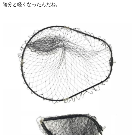
随分と軽くなったんだね。