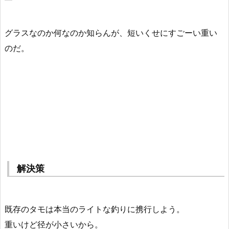
グラスなのか何なのか知らんが、短いくせにすごーい重い
のだ。
解決策
既存のタモは本当のライトな釣りに携行しよう。
重いけど径が小さいから。