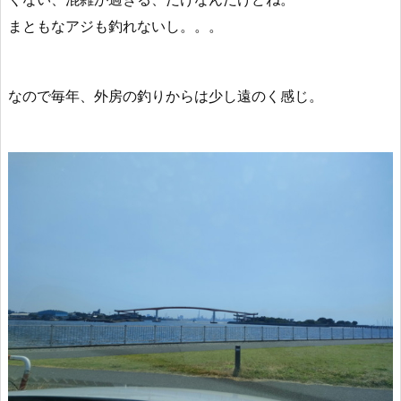
まともなアジも釣れないし。。。
なので毎年、外房の釣りからは少し遠のく感じ。