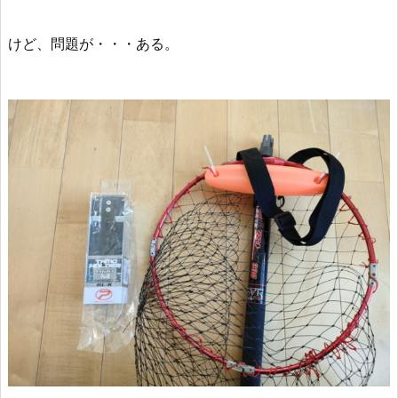
けど、問題が・・・ある。