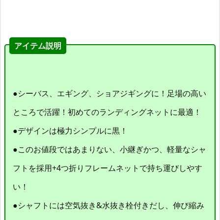
アイテム説明
●シーバス、エギング、ショアジギングに！足場の高い
ところで活躍！初めてのランディングネットに最適！
●デザインは極力シンプルに黒！
●このお値段ではあまりない、小継ぎかつ、軽量なシャ
フトを採用+4つ折りフレームネットで持ち運びしやす
い！
●シャフトには空気抜き&水抜き栓付きだし、伸び縮み