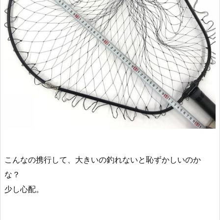
こんなの携行して、大きいの釣れないと恥ずかしいのか
な？
少し心配。