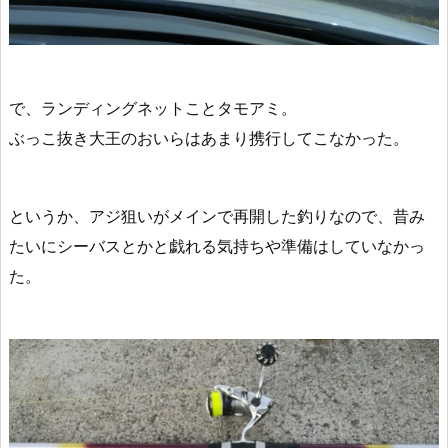
で、ランディングネットことタモアミ。
ぶっこ抜き大王のおいらはあまり携行してこなかった。
というか、アジ狙いがメインで再開した釣りなので、昔み
たいにシーバスとかと戯れる気持ちや準備はしていなかっ
た。