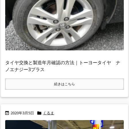
タイヤ交換と製造年月確認の方法｜トーヨータイヤ ナ
ノエナジー3プラス
続きはこちら
2020年3月5日
くるま

