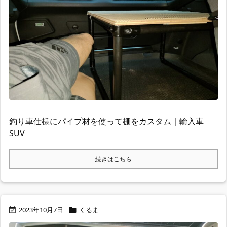
釣り車仕様にパイプ材を使って棚をカスタム｜輸入車
SUV
続きはこちら
2023年10月7日
くるま

