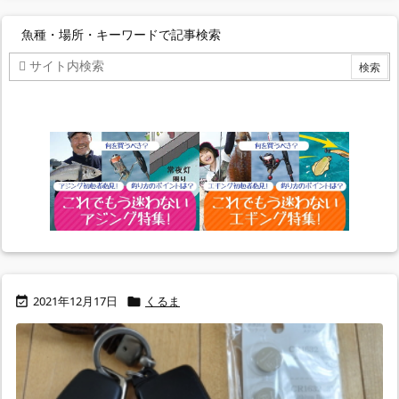
魚種・場所・キーワードで記事検索
2021年12月17日
くるま

