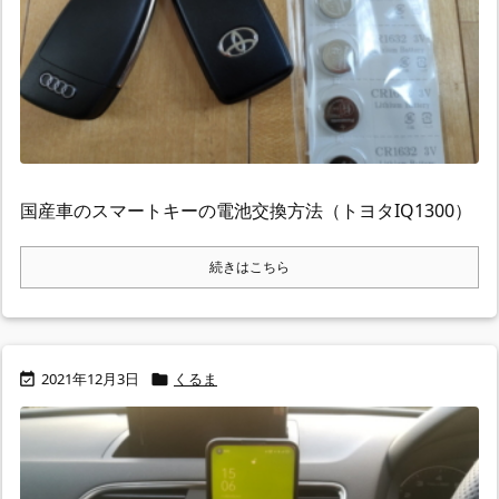
国産車のスマートキーの電池交換方法（トヨタIQ1300）
続きはこちら
2021年12月3日
くるま

