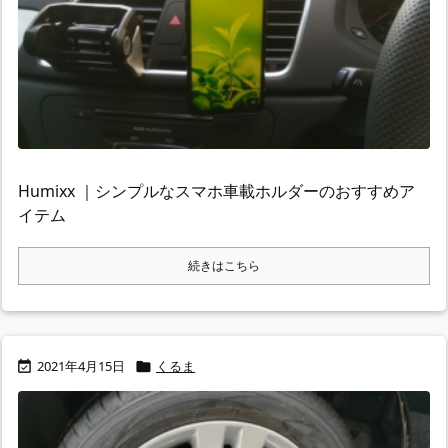
Humixx ｜シンプルなスマホ車載ホルダーのおすすめア
イテム
続きはこちら
2021年4月15日
くるま

