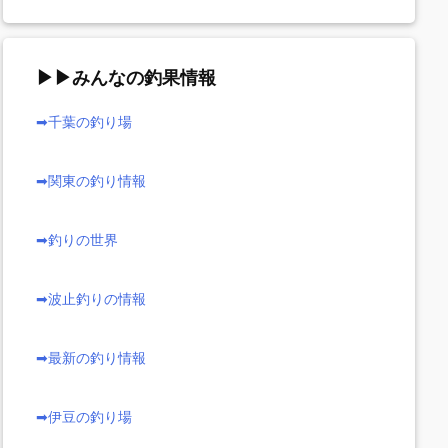
▶▶みんなの釣果情報
➡千葉の釣り場
➡関東の釣り情報
➡釣りの世界
➡波止釣りの情報
➡最新の釣り情報
➡伊豆の釣り場