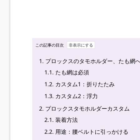
この記事の目次
1.
プロックスのタモホルダー、たも網
1.1.
たも網は必須
1.2.
カスタム1：折りたたみ
1.3.
カスタム2：浮力
2.
プロックスタモホルダーカスタム
2.1.
装着方法
2.2.
用途：腰ベルトに引っかける