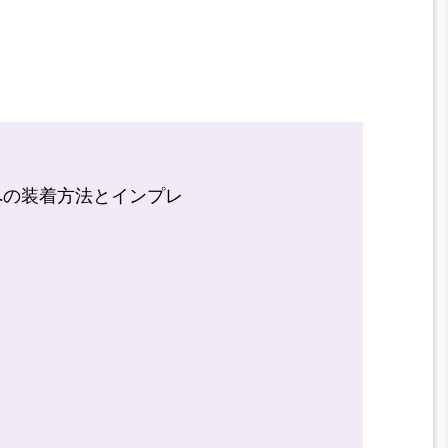
への装着方法とインプレ