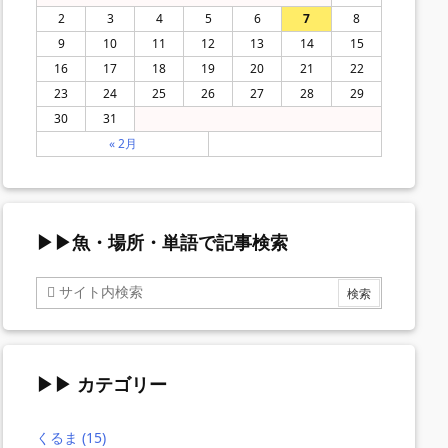
2
3
4
5
6
7
8
9
10
11
12
13
14
15
16
17
18
19
20
21
22
23
24
25
26
27
28
29
30
31
« 2月
▶▶魚・場所・単語で記事検索
▶▶ カテゴリー
くるま
(15)