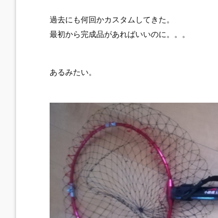
過去にも何回かカスタムしてきた。
最初から完成品があればいいのに。。。
あるみたい。