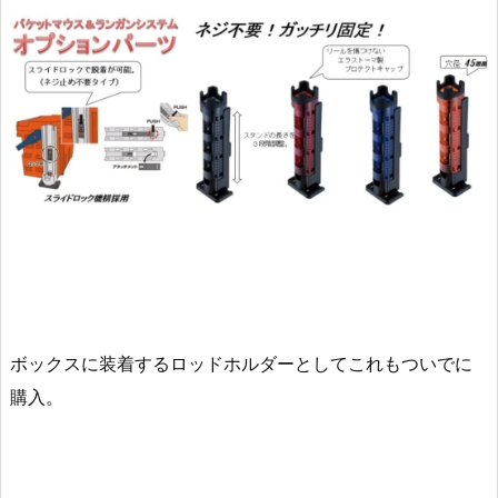
ボックスに装着するロッドホルダーとしてこれもついでに
購入。