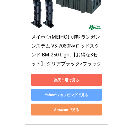
メイホウ(MEIHO) 明邦 ランガン
システム VS-7080N×ロッドスタ
ンド BM-250 Light【お得な3セ
ット】 クリアブラック×ブラック
楽天市場で見る
Yahoo!ショッピングで見る
Amazonで見る