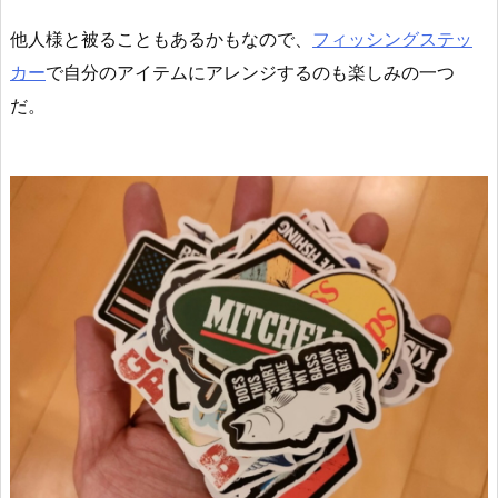
他人様と被ることもあるかもなので、
フィッシングステッ
カー
で自分のアイテムにアレンジするのも楽しみの一つ
だ。