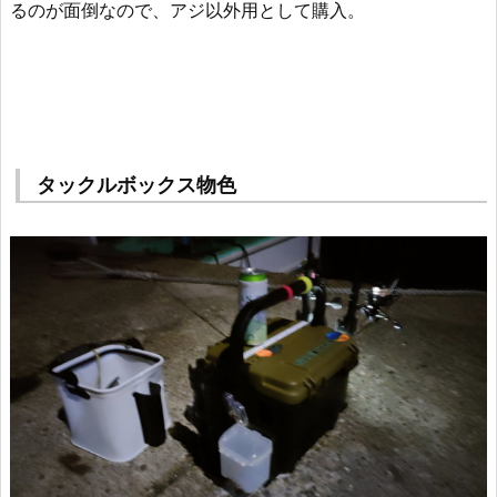
るのが面倒なので、アジ以外用として購入。
タックルボックス物色