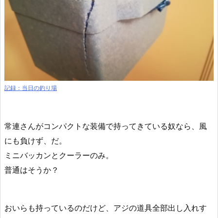
記録：当日の釣り場
常連さんがコンパクトな装備で持ってきている奴なら、風
にも負けず、だ。
ミニバッカンとクーラーのみ。
普通はそうか？
おいらも持っているのだけど、アジの道具全部出し入れす