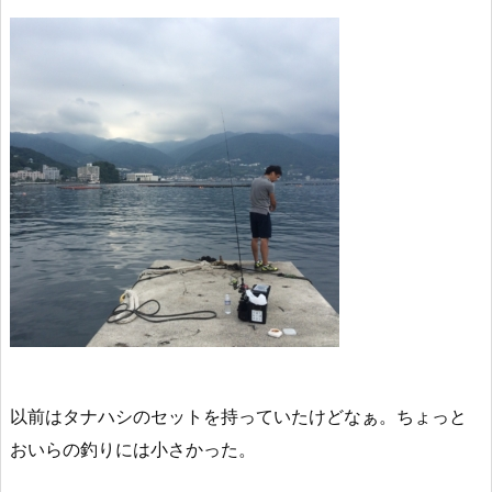
以前はタナハシのセットを持っていたけどなぁ。ちょっと
おいらの釣りには小さかった。