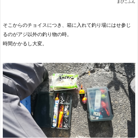
まぴこふん
そこからのチョイスにつき、箱に入れて釣り場にはせ参じ
るのがアジ以外の釣り物の時。
時間かかるし大変。