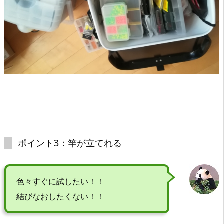
ポイント3：竿が立てれる
色々すぐに試したい！！
結びなおしたくない！！