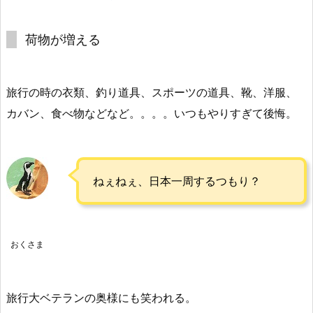
荷物が増える
旅行の時の衣類、釣り道具、スポーツの道具、靴、洋服、
カバン、食べ物などなど。。。。いつもやりすぎて後悔。
ねぇねぇ、日本一周するつもり？
おくさま
旅行大ベテランの奥様にも笑われる。