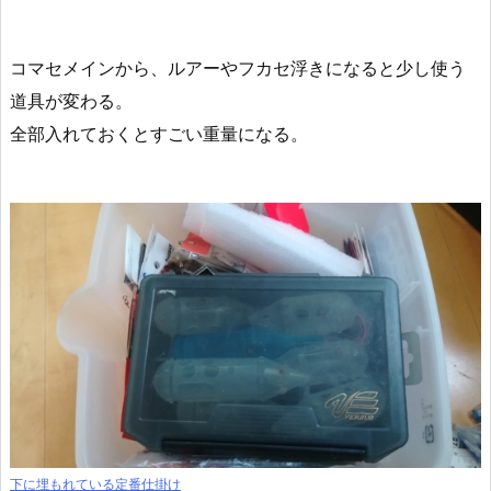
コマセメインから、ルアーやフカセ浮きになると少し使う
道具が変わる。
全部入れておくとすごい重量になる。
下に埋もれている定番仕掛け