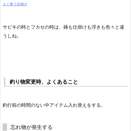
よく使う仕掛け
サビキの時とフカセの時は、錘も仕掛けも浮きも色々と違
うしね。
釣り物変更時、よくあること
釣行前の時間のない中アイテム入れ替えをする。
忘れ物が発生する