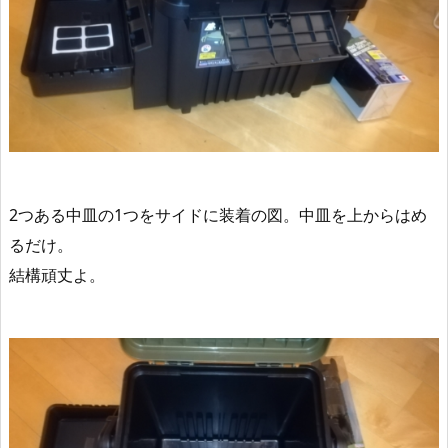
2つある中皿の1つをサイドに装着の図。中皿を上からはめ
るだけ。
結構頑丈よ。