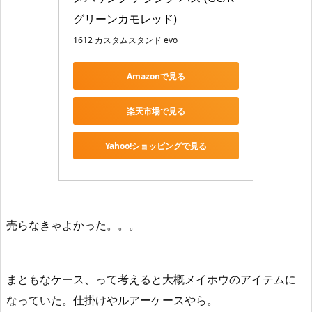
グリーンカモレッド)
1612 カスタムスタンド evo
Amazonで見る
楽天市場で見る
Yahoo!ショッピングで見る
売らなきゃよかった。。。
まともなケース、って考えると大概メイホウのアイテムに
なっていた。仕掛けやルアーケースやら。