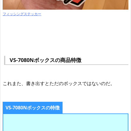
フィッシングステッカー
VS-7080Nボックスの商品特徴
これまた、書き出すとただのボックスではないのだ。
VS-7080Nボックスの特徴