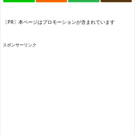
〔PR〕本ページはプロモーションが含まれています
スポンサーリンク