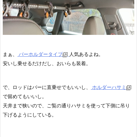
まぁ、
バーホルダータイプ
人気あるよね。
安いし乗せるだけ
だし、おいらも装着。
で、ロッドはバーに直乗せでもいいし、
ホルダーハサミ
で留めてもいいし。
天井まで狭いので、ご覧の通りハサミを使って下側に吊り
下げるようにしている。