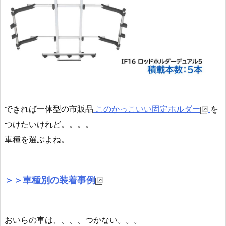
できれば一体型の市販品
このかっこいい固定ホルダー
を
つけたいけれど。。。。
車種を選ぶよね。
＞＞車種別の装着事例
おいらの車は、、、、つかない。。。