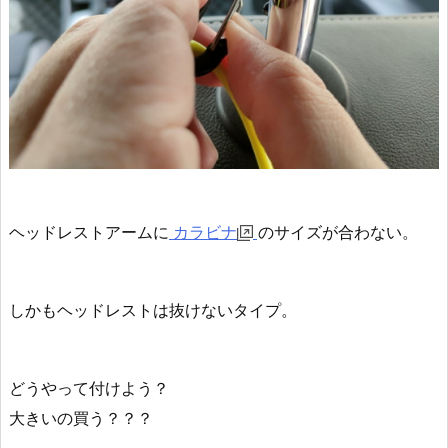
ヘッドレストアームに
カラビナ
のサイズが合わない。
しかもヘッドレストは抜けないタイプ。
どうやって付けよう？
大きいの買う？？？