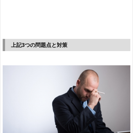
上記3つの問題点と対策