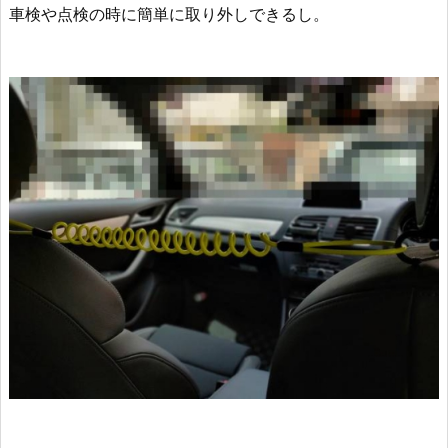
車検や点検の時に簡単に取り外しできるし。