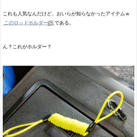
これも人気なんだけど、おいらが知らなかったアイテムｗ
このロッドホルダー
である。
ん？これがホルダー？