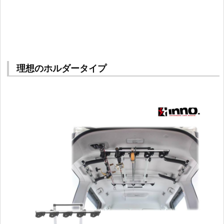
理想のホルダータイプ