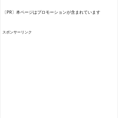
〔PR〕本ページはプロモーションが含まれています
スポンサーリンク