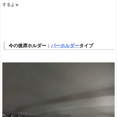
するよｗ
今の後席ホルダー：
バーホルダー
タイプ