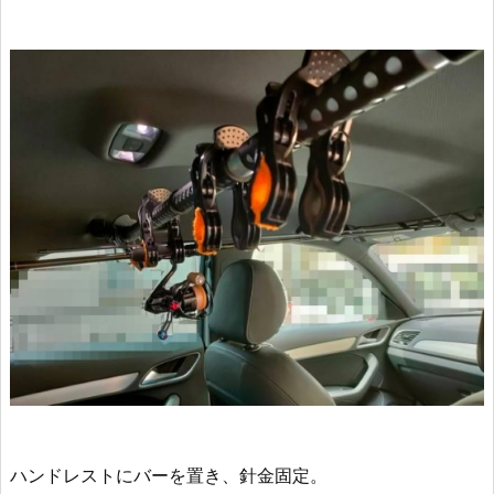
ハンドレストにバーを置き、針金固定。