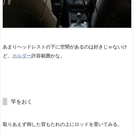
あまりヘッドレストの下に空間があるのは好きじゃないけ
ど、
ホルダー
許容範囲かな。
竿をおく
取りあえず倒した背もたれの上にロッドを置いてみる。