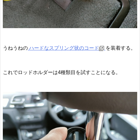
うねうねの
ハードなスプリング状のコード
を装着する。
これでロッドホルダーは4種類目を試すことになる。