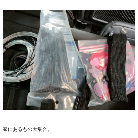
家にあるもの大集合。