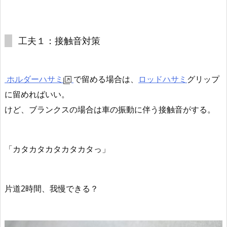
工夫１：接触音対策
ホルダーハサミ
で留める場合は、
ロッドハサミ
グリップ
に留めればいい。
けど、ブランクスの場合は車の振動に伴う接触音がする。
「カタカタカタカタカタっ」
片道2時間、我慢できる？