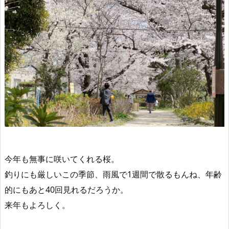
今年も無事に咲いてくれる桜。
釣りにも厳しいこの季節、雨風で1週間で散るもんね、年齢
的にもあと40回見れるだろうか。
来年もよろしく。