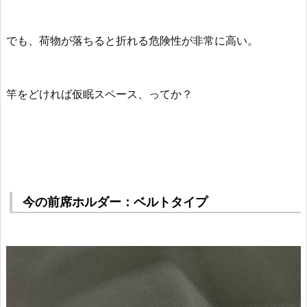
でも、
荷物が落ちると折れる危険性が非常に高い
。
竿をどければ仮眠スペース、ってか？
今の前席ホルダー：ベルトタイプ