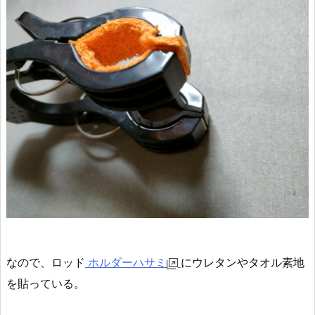
なので、ロッド
ホルダーハサミ
にウレタンやタオル素地
を貼っている。