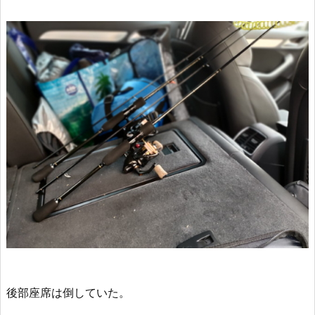
後部座席は倒していた。