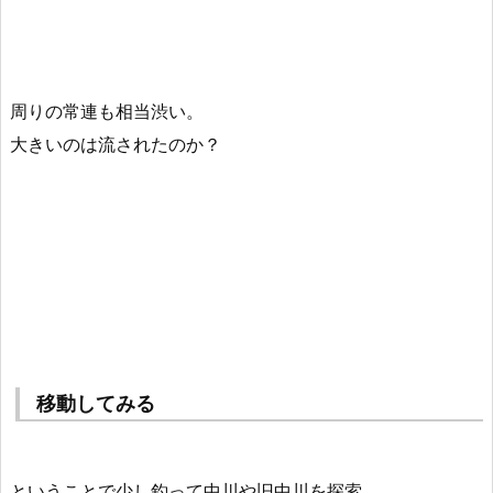
周りの常連も相当渋い。
大きいのは流されたのか？
移動してみる
ということで少し釣って中川や旧中川を探索。