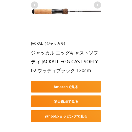
JACKAL（ジャッカル)
ジャッカル エッグキャストソフ
ティ JACKALL EGG CAST SOFTY 
02 ウッディブラック 120cm
Amazonで見る
楽天市場で見る
Yahoo!ショッピングで見る