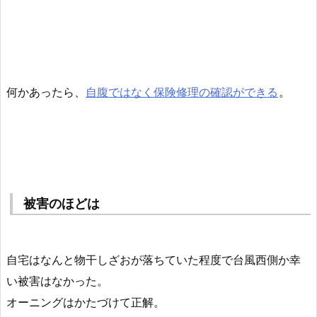
何かあったら、
自腹ではなく保険修理の確認ができる
。
被害のほどは
自宅はなんと物干しざおが落ちていた程度で台風西側か幸
い被害はなかった。
オーニングはかたづけて正解。