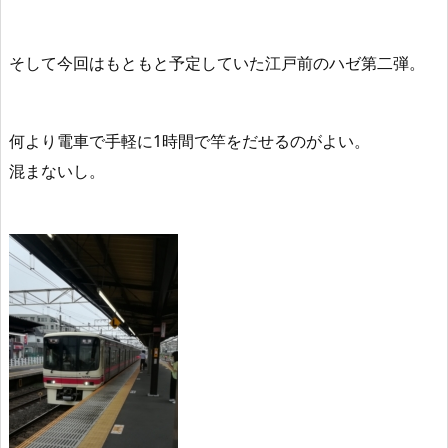
そして今回はもともと予定していた江戸前のハゼ第二弾。
何より電車で手軽に1時間で竿をだせるのがよい。
混まないし。