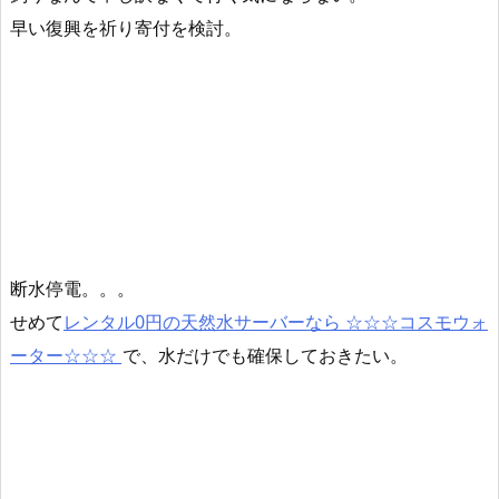
早い復興を祈り寄付を検討。
断水停電。。。
せめて
レンタル0円の天然水サーバーなら ☆☆☆コスモウォ
ーター☆☆☆
で、水だけでも確保しておきたい。