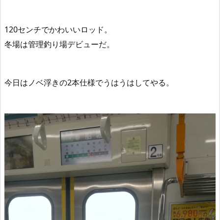
120センチでかわいいロッド。
冬場は管理釣り場デビューだ。
今日はノベ浮きの2本仕様でうはうはしてやる。