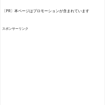
〔PR〕本ページはプロモーションが含まれています
スポンサーリンク