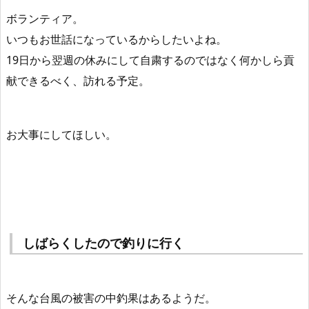
ボランティア。
いつもお世話になっているからしたいよね。
19日から翌週の休みにして自粛するのではなく何かしら貢
献できるべく、訪れる予定。
お大事にしてほしい。
しばらくしたので釣りに行く
そんな台風の被害の中釣果はあるようだ。