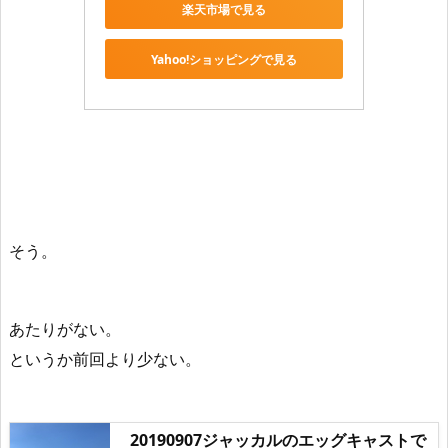
楽天市場で見る
Yahoo!ショッピングで見る
そう。
あたりがない。
というか前回より少ない。
20190907ジャッカルのエッグキャストで