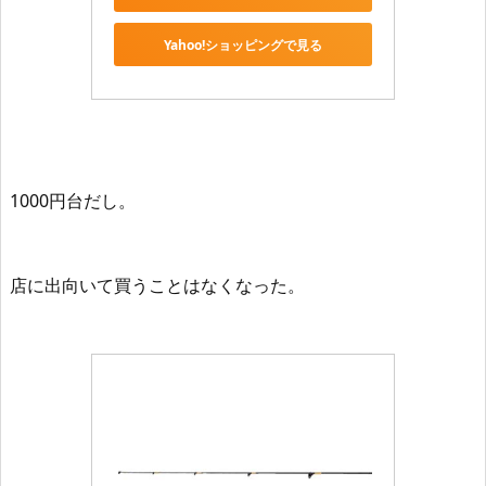
Yahoo!ショッピングで見る
1000円台だし。
店に出向いて買うことはなくなった。