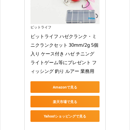
ピットライフ
ピットライフ ハゼクランク・ミ
ニクランクセット 30mm/2g 5個
入り ケース付き ハゼ チニング 
ライトゲーム等にプレゼント フ
ィッシング 釣り ルアー 業務用
Amazonで見る
楽天市場で見る
Yahoo!ショッピングで見る