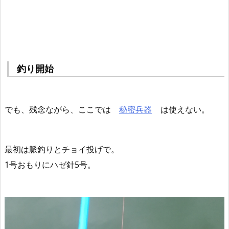
釣り開始
でも、残念ながら、ここでは
秘密兵器
は使えない。
最初は脈釣りとチョイ投げで。
1号おもりにハゼ針5号。