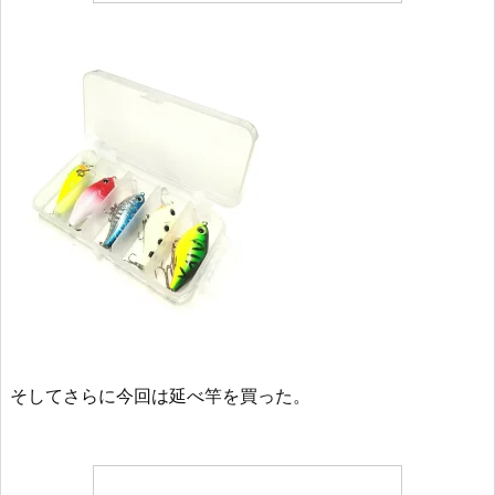
そしてさらに今回は延べ竿を買った。