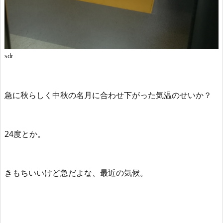
sdr
急に秋らしく中秋の名月に合わせ下がった気温のせいか？
24度とか。
きもちいいけど急だよな、最近の気候。