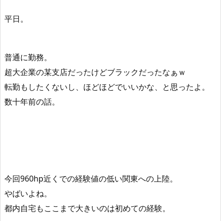
平日。
普通に勤務。
超大企業の某支店だったけどブラックだったなぁｗ
転勤もしたくないし、ほどほどでいいかな、と思ったよ。
数十年前の話。
今回960hp近くでの経験値の低い関東への上陸。
やばいよね。
都内自宅もここまで大きいのは初めての経験。