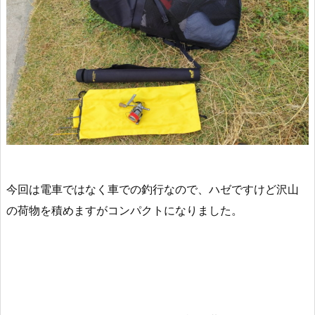
今回は電車ではなく車での釣行なので、ハゼですけど沢山
の荷物を積めますがコンパクトになりました。