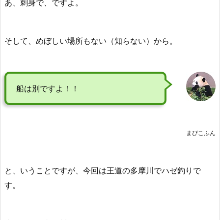
あ、刺身で、ですよ。
そして、めぼしい場所もない（知らない）から。
船は別ですよ！！
まぴこふん
と、いうことですが、今回は王道の多摩川でハゼ釣りで
す。