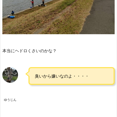
本当にヘドロくさいのかな？
臭いから嫌いなのよ・・・・
ゆうじん