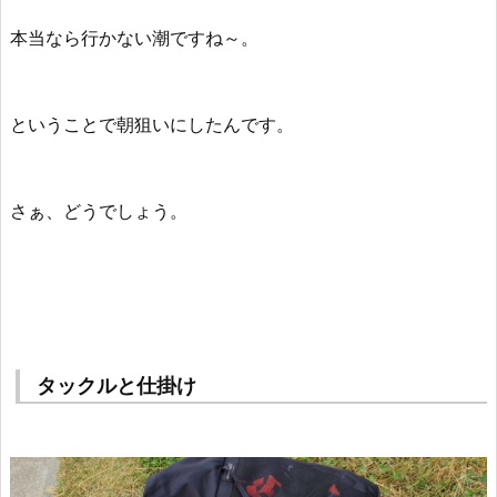
本当なら行かない潮ですね～。
ということで朝狙いにしたんです。
さぁ、どうでしょう。
タックルと仕掛け