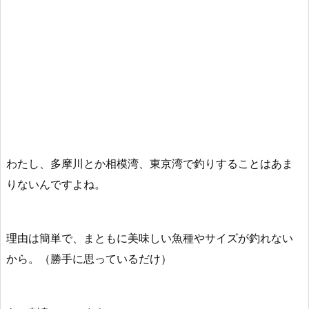
わたし、多摩川とか相模湾、東京湾で釣りすることはあま
りないんですよね。
理由は簡単で、
まともに美味しい魚種やサイズが釣れない
から。
（勝手に思っているだけ）