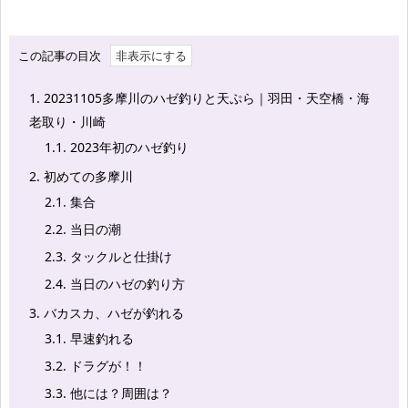
この記事の目次
1.
20231105多摩川のハゼ釣りと天ぷら｜羽田・天空橋・海
老取り・川崎
1.1.
2023年初のハゼ釣り
2.
初めての多摩川
2.1.
集合
2.2.
当日の潮
2.3.
タックルと仕掛け
2.4.
当日のハゼの釣り方
3.
バカスカ、ハゼが釣れる
3.1.
早速釣れる
3.2.
ドラグが！！
3.3.
他には？周囲は？