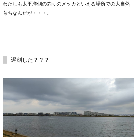
わたしも太平洋側の釣りのメッカといえる場所での大自然
育ちなんだが・・・。
遅刻した？？？