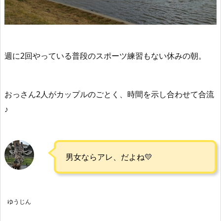
週に2回やっている普段のスポーツ練習もない休みの朝。
おっさん2人がカップルのごとく、時間を示し合わせて合流
♪
男女ならアレ、だよね💛
ゆうじん