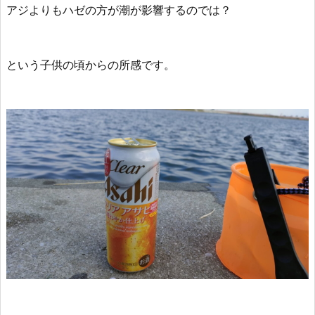
アジよりもハゼの方が潮が影響するのでは？
という子供の頃からの所感です。