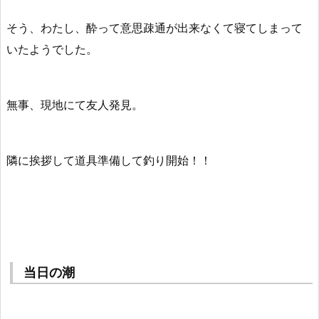
そう、わたし、酔って意思疎通が出来なくて寝てしまって
いたようでした。
無事、現地にて友人発見。
隣に挨拶して道具準備して釣り開始！！
当日の潮