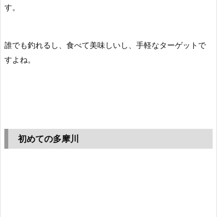
す。
誰でも釣れるし、食べて美味しいし、手軽なターゲットで
すよね。
初めての多摩川