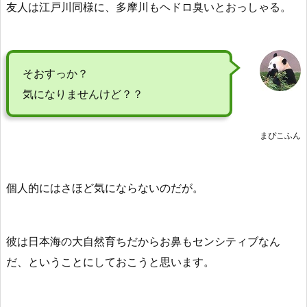
友人は江戸川同様に、多摩川もヘドロ臭いとおっしゃる。
そおすっか？
気になりませんけど？？
まぴこふん
個人的にはさほど気にならないのだが。
彼は日本海の大自然育ちだからお鼻もセンシティブなん
だ、ということにしておこうと思います。