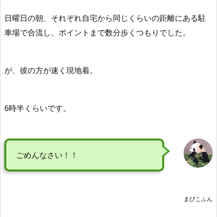
日曜日の朝、それぞれ自宅から同じくらいの距離にある駐
車場で合流し、ポイントまで数分歩くつもりでした。
が、彼の方が速く現地着。
6時半くらいです。
ごめんなさい！！
まぴこふん