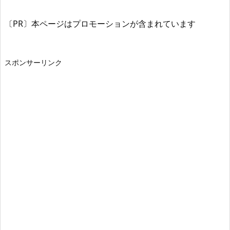
〔PR〕本ページはプロモーションが含まれています
スポンサーリンク