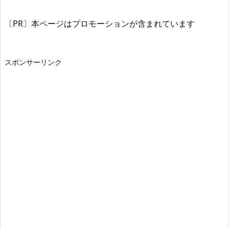
〔PR〕本ページはプロモーションが含まれています
スポンサーリンク