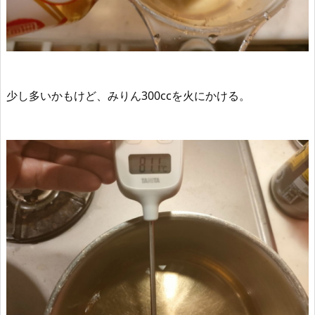
少し多いかもけど、みりん300ccを火にかける。