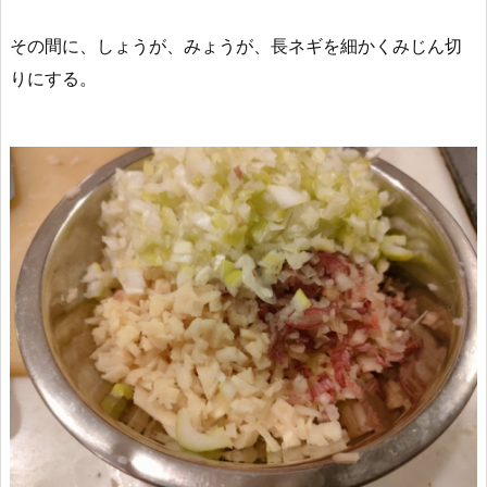
その間に、しょうが、みょうが、長ネギを細かくみじん切
りにする。