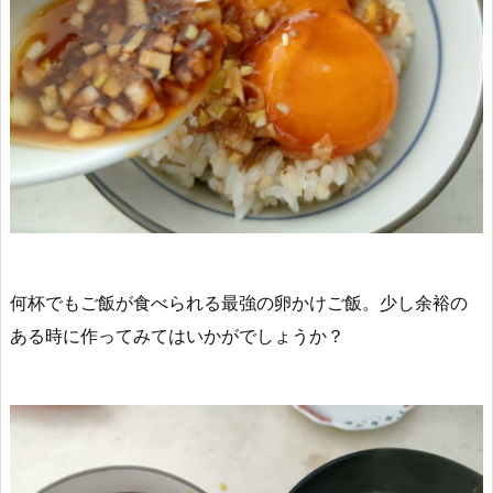
何杯でもご飯が食べられる最強の卵かけご飯。少し余裕の
ある時に作ってみてはいかがでしょうか？