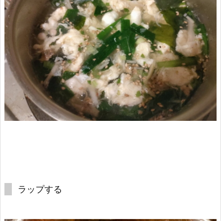
ラップする