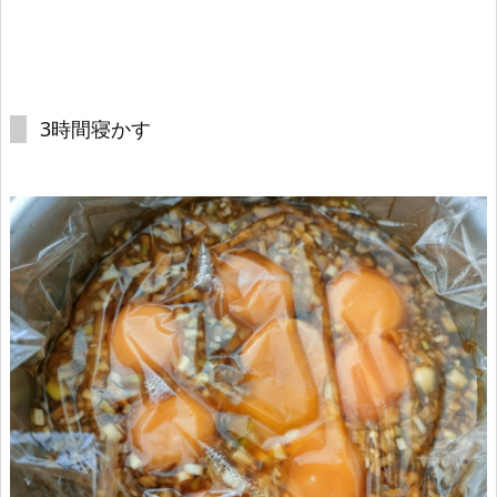
3時間寝かす