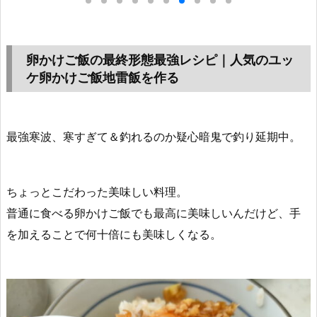
卵かけご飯の最終形態最強レシピ｜人気のユッ
ケ卵かけご飯地雷飯を作る
最強寒波、寒すぎて＆釣れるのか疑心暗鬼で釣り延期中。
ちょっとこだわった美味しい料理。
普通に食べる卵かけご飯でも最高に美味しいんだけど、手
を加えることで何十倍にも美味しくなる。