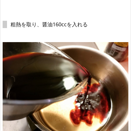
粗熱を取り、醤油160ccを入れる