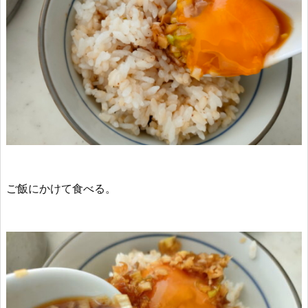
ご飯にかけて食べる。