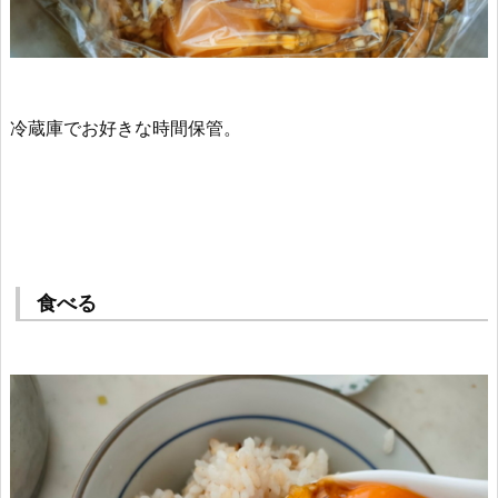
冷蔵庫でお好きな時間保管。
食べる