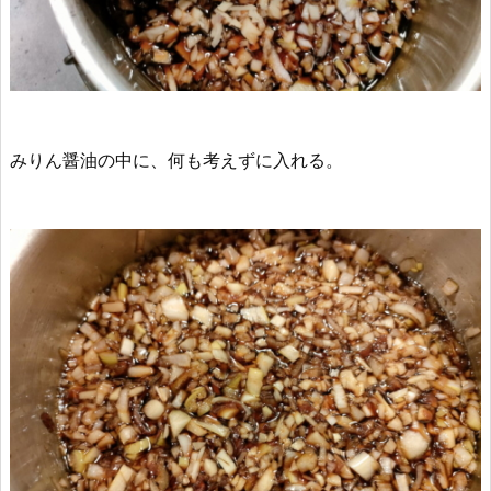
みりん醤油の中に、何も考えずに入れる。