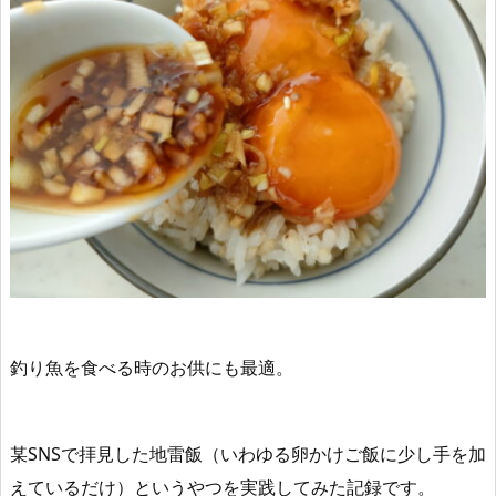
釣り魚を食べる時のお供にも最適。
某SNSで拝見した地雷飯（いわゆる卵かけご飯に少し手を加
えているだけ）というやつを実践してみた記録です。