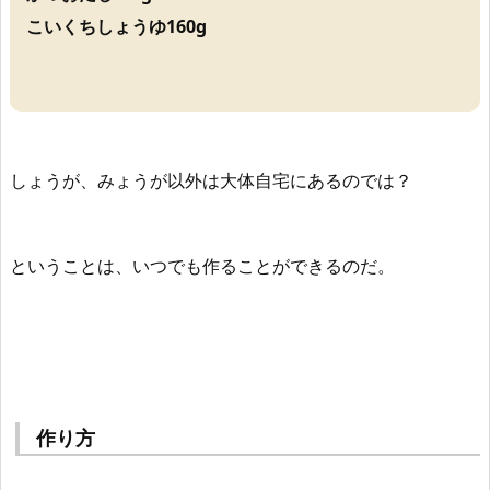
こいくちしょうゆ160g
しょうが、みょうが以外は大体自宅にあるのでは？
ということは、いつでも作ることができるのだ。
作り方