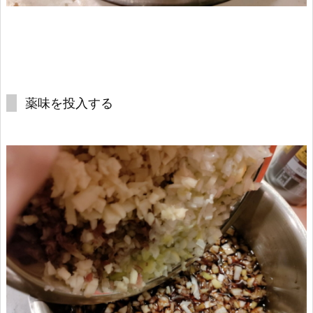
薬味を投入する