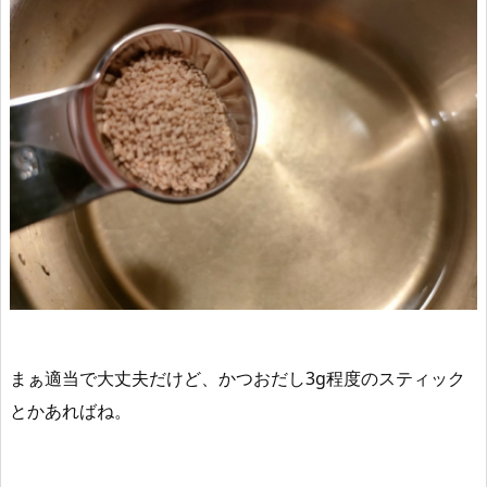
まぁ適当で大丈夫だけど、かつおだし3g程度のスティック
とかあればね。