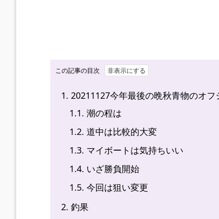
この記事の目次
1.
20211127今年最後の晩秋青物のオ
1.1.
潮の程は
1.2.
道中は比較的大変
1.3.
マイボートは気持ちいい
1.4.
いざ勝負開始
1.5.
今回は狙い変更
2.
釣果