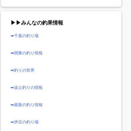
▶▶みんなの釣果情報
➡千葉の釣り場
➡関東の釣り情報
➡釣りの世界
➡波止釣りの情報
➡最新の釣り情報
➡伊豆の釣り場