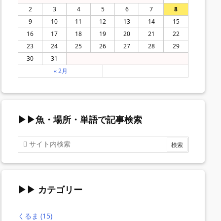
2
3
4
5
6
7
8
9
10
11
12
13
14
15
16
17
18
19
20
21
22
23
24
25
26
27
28
29
30
31
« 2月
▶▶魚・場所・単語で記事検索
▶▶ カテゴリー
くるま
(15)