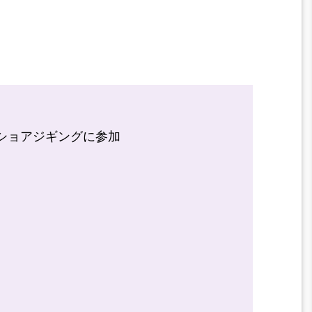
フショアジギングに参加