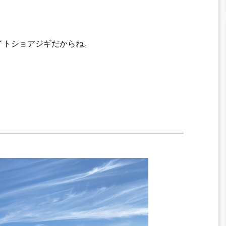
イトショアジギだからね。