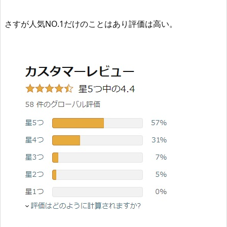
さすが人気NO.1だけのことはあり評価は高い。