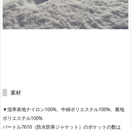
素材
▼混率表地ナイロン100%、中綿ポリエステル100%、裏地
ポリエステル100%
バートル7610（防水防寒ジャケット）のポケットの数は