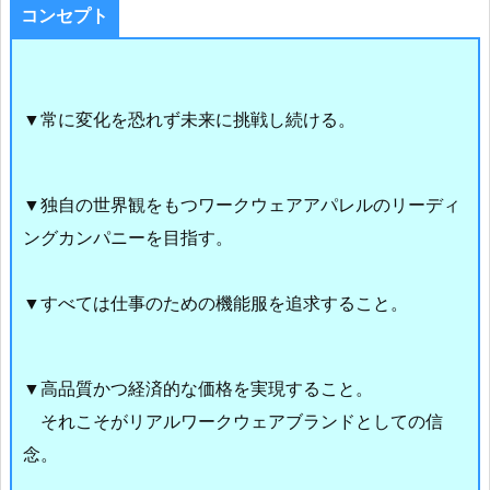
コンセプト
▼常に変化を恐れず未来に挑戦し続ける。
▼独自の世界観をもつワークウェアアパレルの
リーディ
ングカンパニーを目指す。
▼すべては仕事のための機能服を追求すること。
▼高品質かつ経済的な価格を実現すること。
それこそがリアルワークウェアブランド
としての信
念。