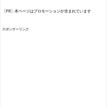
〔PR〕本ページはプロモーションが含まれています
スポンサーリンク