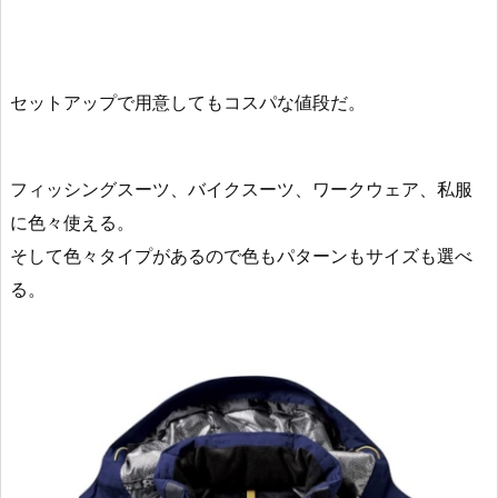
セットアップで用意してもコスパな値段だ。
フィッシングスーツ、バイクスーツ、ワークウェア、私服
に色々使える。
そして色々タイプがあるので色もパターンもサイズも選べ
る。