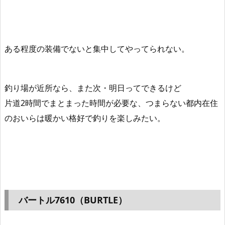
ある程度の装備でないと集中してやってられない。
釣り場が近所なら、また次・明日ってできるけど
片道2時間でまとまった時間が必要な、つまらない都内在住
のおいらは暖かい格好で釣りを楽しみたい。
バートル7610（BURTLE）