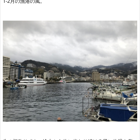
1-2月の漁港の風。