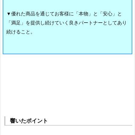
▼優れた商品を通じてお客様に「本物」と「安心」と
「満足」を提供し続けていく良きパートナーとしてあり
続けること。
響いたポイント