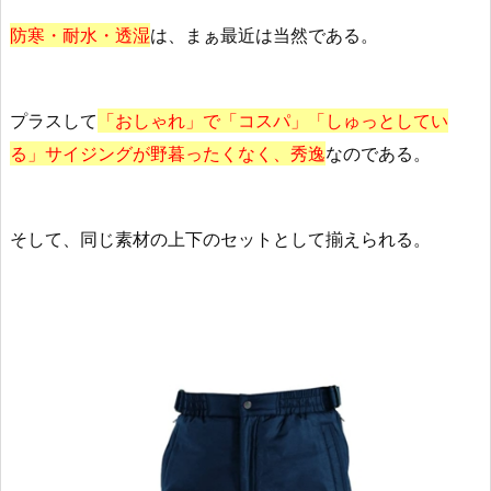
防寒・耐水・透湿
は、まぁ最近は当然である。
プラスして
「おしゃれ」で「コスパ」「しゅっとしてい
る」サイジングが野暮ったくなく、秀逸
なのである。
そして、同じ素材の上下のセットとして揃えられる。