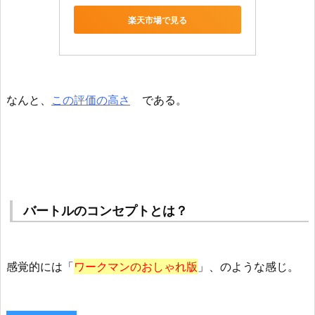
楽天市場で見る
なんと、
この評価の高さ
である。
バートルのコンセプトとは？
感覚的には「
ワークマンのおしゃれ版
」、のような感じ。