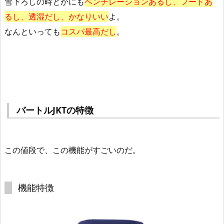
雪下ろしの時とかにも
ベンチレーションあるし、フードあ
るし、透湿だし、かなりいい
よ。
なんといっても
コスパ最高だし
。
バートルJKTの特徴
この値段で、この機能がすごいのだ。
機能特徴