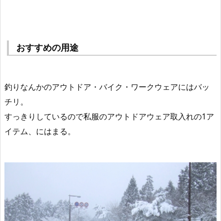
おすすめの用途
釣りなんかのアウトドア・バイク・ワークウェアにはバッ
チリ。
すっきりしているので私服のアウトドアウェア取入れの1ア
イテム、にはまる。