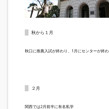
秋から１月
秋口に推薦入試が終わり、1月にセンターが終わ
２月
関西では2月前半に有名私学