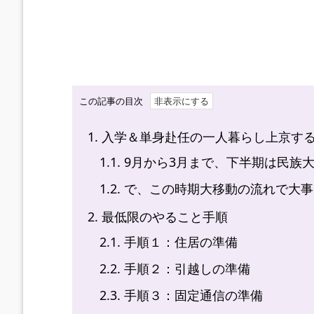
この記事の目次
1.
入学＆単身赴任の一人暮らし上京す
1.1.
9月から3月まで、下半期は民族
1.2.
で、この時期大移動の流れで大事
2.
最低限のやること手順
2.1.
手順１：住居の準備
2.2.
手順２：引越しの準備
2.3.
手順３：固定通信の準備