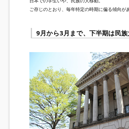
日本での学生いや、民族の大移動。
ご存じのとおり、毎年特定の時期に偏る傾向が
9月から3月まで、下半期は民族