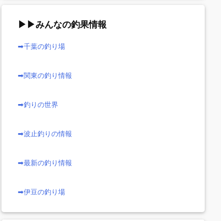
▶▶みんなの釣果情報
➡千葉の釣り場
➡関東の釣り情報
➡釣りの世界
➡波止釣りの情報
➡最新の釣り情報
➡伊豆の釣り場