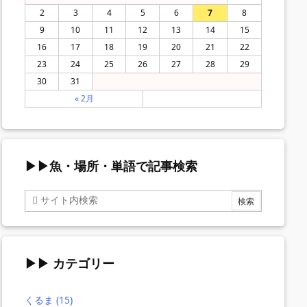
2
3
4
5
6
7
8
9
10
11
12
13
14
15
16
17
18
19
20
21
22
23
24
25
26
27
28
29
30
31
« 2月
▶▶魚・場所・単語で記事検索
▶▶ カテゴリー
くるま
(15)