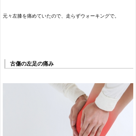
元々左膝を痛めていたので、走らずウォーキングで。
古傷の左足の痛み