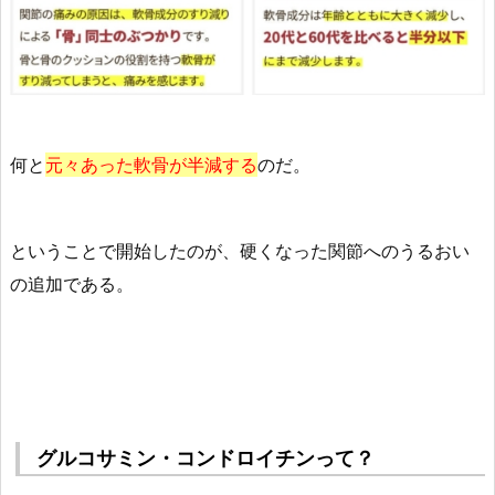
何と
元々あった軟骨が半減する
のだ。
ということで開始したのが、硬くなった関節へのうるおい
の追加である。
グルコサミン・コンドロイチンって？