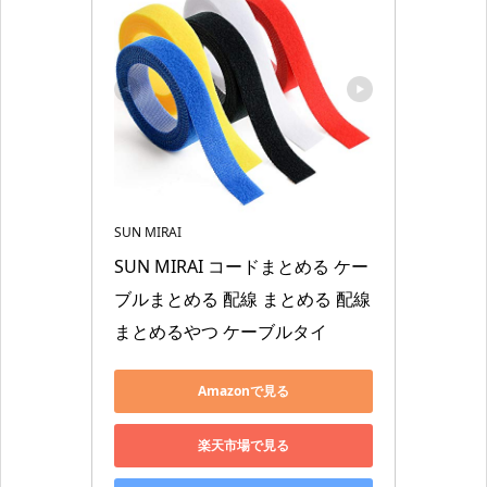
SUN MIRAI
SUN MIRAI コードまとめる ケー
ブルまとめる 配線 まとめる 配線
まとめるやつ ケーブルタイ
Amazonで見る
楽天市場で見る