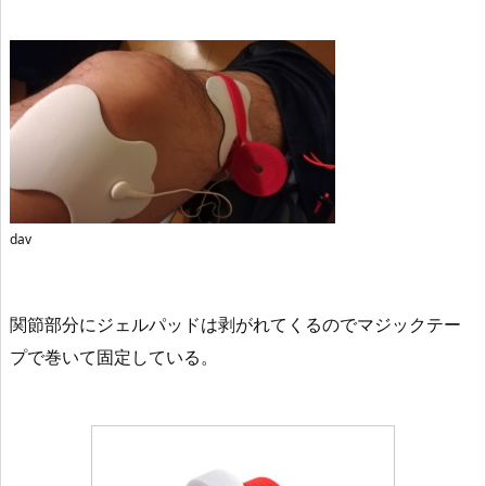
dav
関節部分にジェルパッドは剥がれてくるのでマジックテー
プで巻いて固定している。