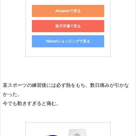
Amazonで見る
楽天市場で見る
Yahoo!ショッピングで見る
某スポーツの練習後には必ず熱をもち、数日痛みが引かな
かった。
今でも動きすぎると痛む。