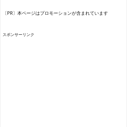
〔PR〕本ページはプロモーションが含まれています
スポンサーリンク