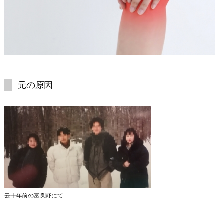
元の原因
云十年前の富良野にて