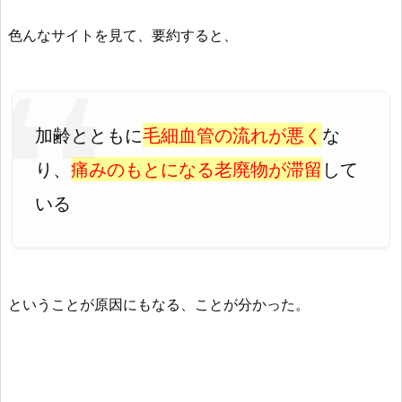
色んなサイトを見て、要約すると、
加齢とともに
毛細血管の流れが悪く
な
り、
痛みのもとになる老廃物が滞留
して
いる
ということが原因にもなる、ことが分かった。