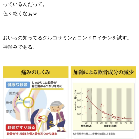
っているんだって。
色々乾くなぁｗ
おいらの知ってるグルコサミンとコンドロイチンを試す。
神頼みである。