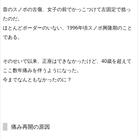
昔のスノボの古傷、女子の前でかっこつけて左固定で捻っ
たのだ。
ほとんどボーダーのいない、1996年頃スノボ興隆期のこと
である。
そのせいで以来、正座はできなかったけど、40歳を超えて
ここ数年痛みを伴うようになった。
今までなんともなかったのに？
痛み再開の原因