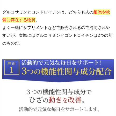
グルコサミンとコンドロイチンは、どちらも人の
細胞や軟
骨に存在する物質
。
よく一緒にサプリメントなどで販売されるので混同されや
すいが、実際にはグルコサミンとコンドロイチンは2つの別
のものだ。