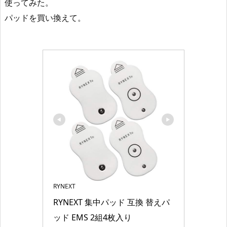
使ってみた。
パッドを買い換えて。
RYNEXT
RYNEXT 集中パッド 互換 替えパ
ッド EMS 2組4枚入り