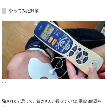
やってみた対策
sdr
騙されたと思って、昔奥さんが買ってくれた電気治療器を