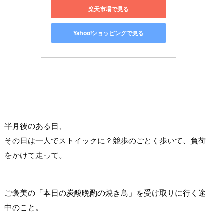
楽天市場で見る
Yahoo!ショッピングで見る
半月後のある日、
その日は一人でストイックに？競歩のごとく歩いて、負荷
をかけて走って。
ご褒美の「本日の炭酸晩酌の焼き鳥」を受け取りに行く途
中のこと。