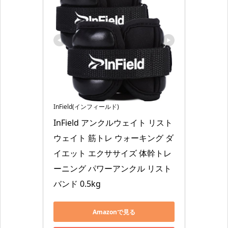
InField(インフィールド)
InField アンクルウェイト リスト
ウェイト 筋トレ ウォーキング ダ
イエット エクササイズ 体幹トレ
ーニング パワーアンクル リスト
バンド 0.5kg
Amazonで見る