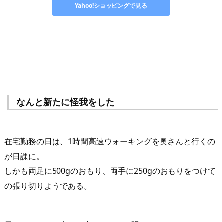
Yahoo!ショッピングで見る
なんと新たに怪我をした
在宅勤務の日は、1時間高速ウォーキングを奥さんと行くの
が日課に。
しかも両足に500gのおもり、両手に250gのおもりをつけて
の張り切りようである。