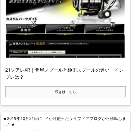
21ソアレXR｜夢屋スプールと純正スプールの違い イン
プレは？
続きはこちら
★2019年10月21日に、4か月使ったライブドアブログから移転しま
した★